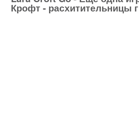
Крофт - расхитительницы 