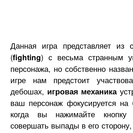
Данная игра представляет из
(
fighting
) с весьма странным у
персонажа, но собственно назван
игре нам предстоит участвов
дебошах,
игровая механика
устр
ваш персонаж фокусируется на
когда вы нажимайте кнопку 
совершать выпады в его сторону, 