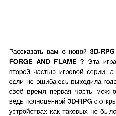
Рассказать вам о новой
3D-RPG
FORGE AND FLAME ?
Эта игра
второй частью игровой серии, а
если не ошибаюсь выходила года
своё время первая часть можно
ведь полноценной
3D-RPG
с откр
устройствах как таковых не было