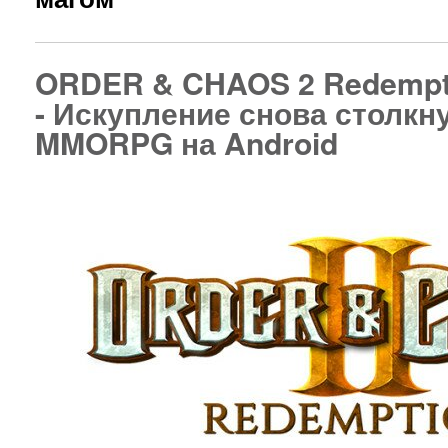
ORDER & CHAOS 2 Redempti
- Искупление снова столкн
MMORPG на Android