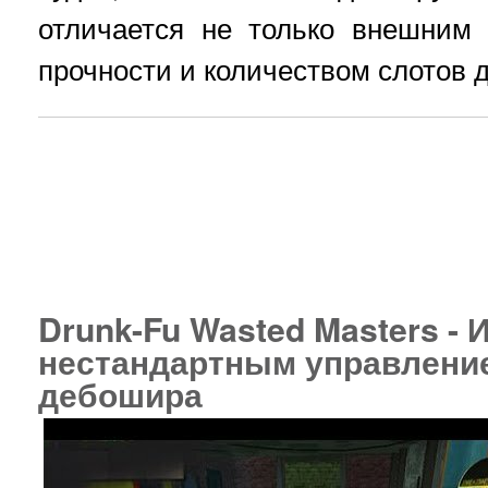
отличается не только внешним
прочности и количеством слотов 
Drunk-Fu Wasted Masters - И
нестандартным управление
дебошира