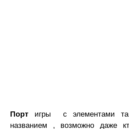
Порт
игры с элементами такт
названием , возможно даже к