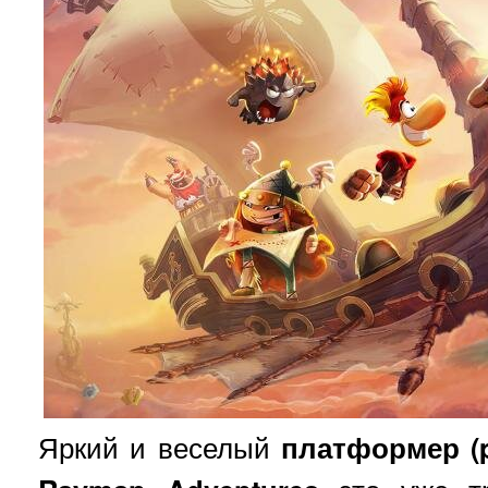
Яркий и веселый
платформер (p