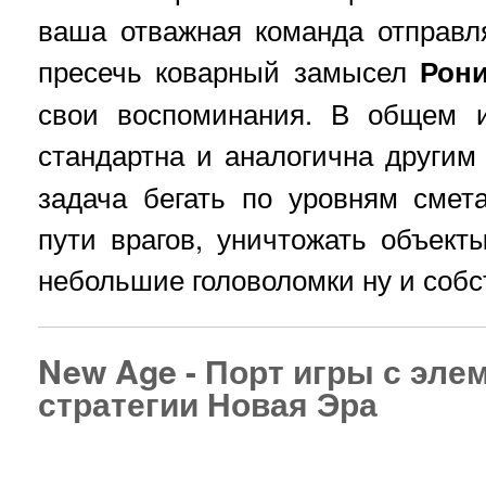
ваша отважная команда отправл
пресечь коварный замысел
Рон
свои воспоминания. В общем и
стандартна и аналогична другим
задача бегать по уровням смет
пути врагов, уничтожать объект
небольшие головоломки ну и собс
New Age - Порт игры с эле
стратегии Новая Эра