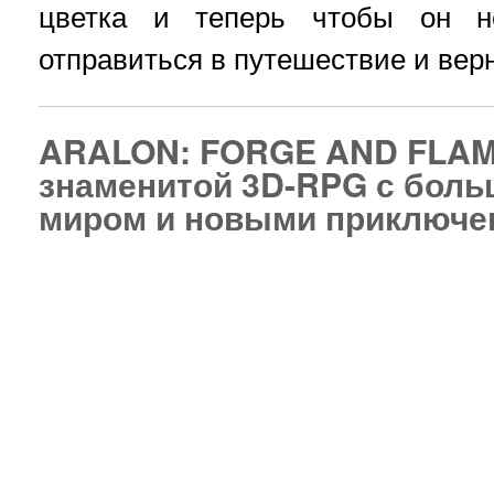
цветка и теперь чтобы он н
отправиться в путешествие и верн
ARALON: FORGE AND FLAME
знаменитой 3D-RPG с бол
миром и новыми приключе