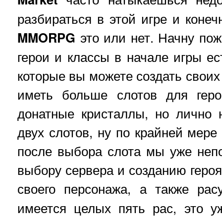
разбираться в этой игре и конеч
MMORPG
это или нет. Начну пож
герои и классы в начале игры ес
которые вы можете создать своих 
иметь больше слотов для геро
донатные кристаллы, но лично 
двух слотов, ну по крайней мере
после выбора слота мы уже неп
выбору сервера и созданию геро
своего персонажа, а также ра
имеется целых пять рас, это 