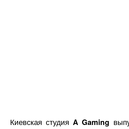
Киевская студия
A Gaming
выпу