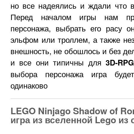
но все надеялись и ждали что в
Перед началом игры нам пре
персонажа, выбрать его расу о
эльфом или троллем, а также нез
внешность, не обошлось и без дел
и все они типичны для
3D-RP
выбора персонажа игра будет
одинаково
LEGO Ninjago Shadow of Ro
игра из вселенной Lego из 