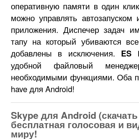
оперативную памяти в один клик
можно управлять автозапуском 
приложения. Диспечер задач и
тапу на который убиваются вс
добавлены в исключения.
ES 
удобной файловый менедж
необходимыми функциями. Оба п
have для Android!
Skype для Android (скачать
бесплатная голосовая и ви
миру!