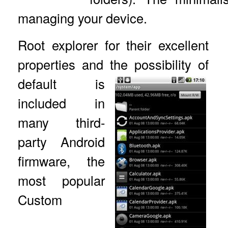
managing your device.
Root explorer for their excellent
properties and the possibility of
default is
included in
many third-
party Android
firmware, the
most popular
Custom