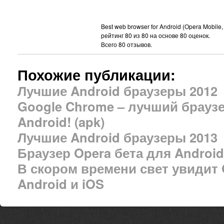
Best web browser for Android (Opera Mobile, 
рейтинг
80
из
80
на основе
80
оценок.
Всего
80
отзывов.
Похожие публикации:
Лучшие Android браузеры 2012
Google Chrome – лучший браузе
Android! (apk)
Лучшие Android браузеры 2013
Браузер Opera бета для Android
В скором времени свет увидит 
Android и iOS