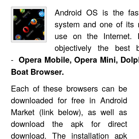
Android OS is the fas
system and one of its m
use on the Internet.
objectively the best 
-
Opera Mobile, Opera Mini, Dolp
Boat Browser.
Each of these browsers can be
downloaded for free in Android
Market (link below), as well as
download the apk for direct
download.
The installation apk