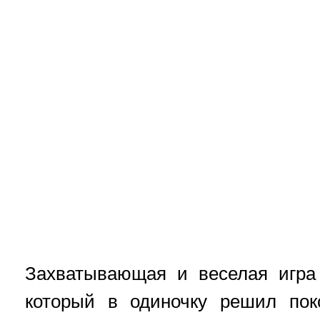
Захватывающая и веселая игр
который в одиночку решил пок