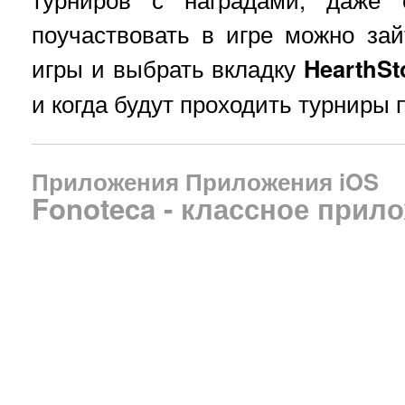
поучаствовать в игре можно за
игры и выбрать вкладку
HearthS
и когда будут проходить турниры 
Приложения
Приложения iOS
Fonoteca - классное прил