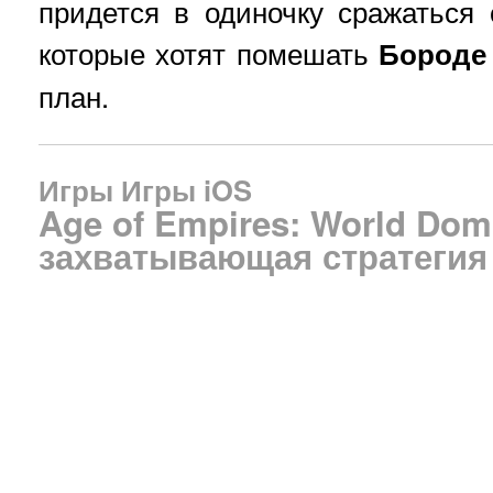
придется в одиночку сражаться
которые хотят помешать
Бороде
план.
Игры
Игры iOS
Age of Empires: World Dom
захватывающая стратегия