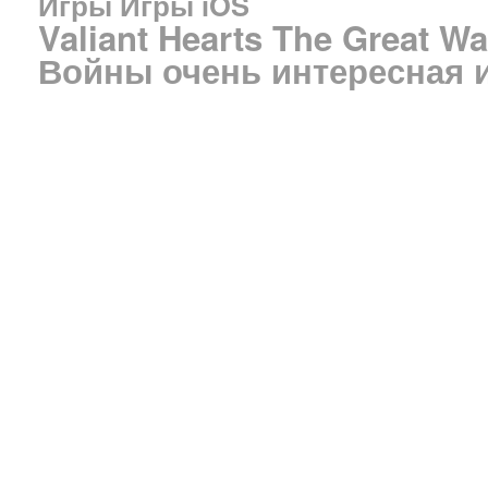
Игры
Игры iOS
Valiant Hearts The Great W
Войны очень интересная и