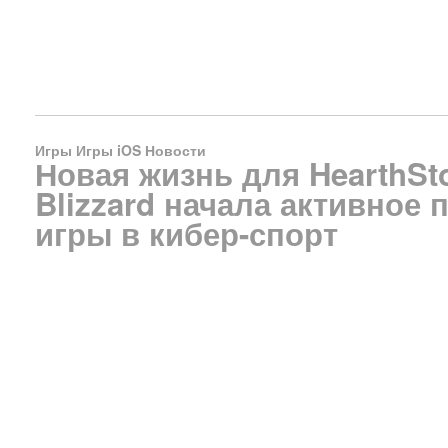
Игры
Игры iOS
Новости
Новая жизнь для HearthSt
Blizzard начала активное
игры в кибер-спорт