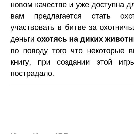
новом качестве и уже доступна дл
вам предлагается стать охо
участвовать в битве за охотнич
деньги
охотясь на диких живот
по поводу того что некоторые 
книгу, при создании этой иг
пострадало.