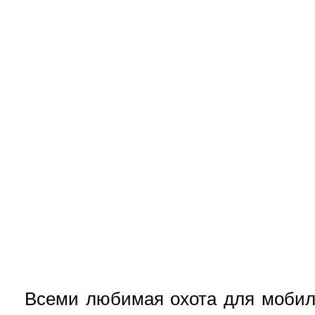
Всеми любимая охота для мобил