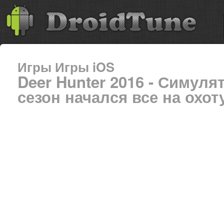
Игры
Игры iOS
Deer Hunter 2016 - Симул
сезон начался все на охот