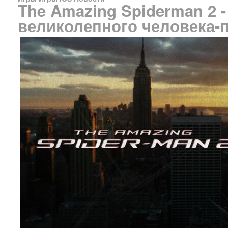
The Amazing Spiderman 2 
великолепного человека-