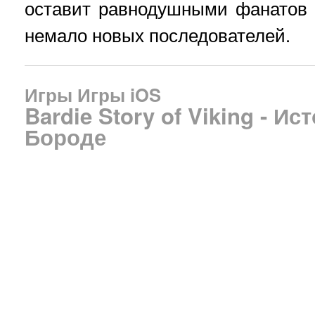
оставит равнодушными фанатов 
немало новых последователей.
Игры
Игры iOS
Bardie Story of Viking - Ис
Бороде