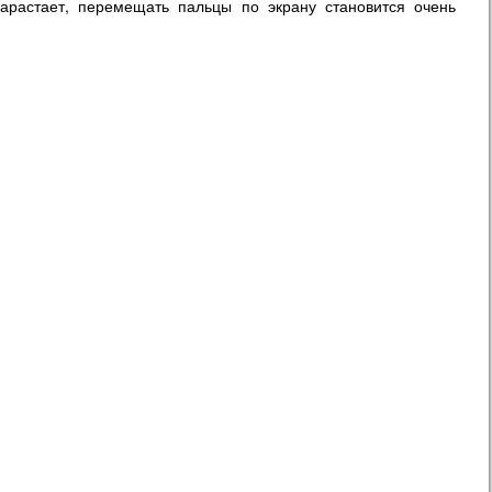
арастает, перемещать пальцы по экрану становится очень