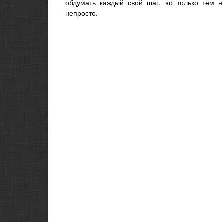
обдумать каждый свой шаг, но только тем н
непросто.