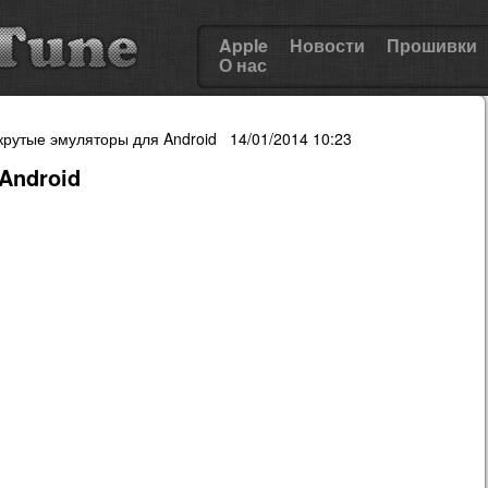
Apple
Новости
Прошивки
О нас
рутые эмуляторы для Android 14/01/2014 10:23
Android