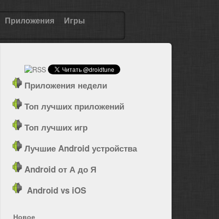
Приложения
Игры
Приложения недели
Топ лучших приложений
Топ лучших игр
Лучшие Android устройства
Android от А до Я
Android vs iOS
Новое