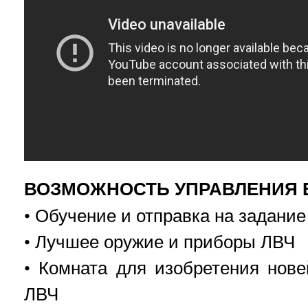
ВОЗМОЖНОСТЬ УПРАВЛЕНИЯ 
• Обучение и отправка на задание
• Лучшее оружие и приборы ЛВЧ
• Комната для изобретения нов
ЛВЧ