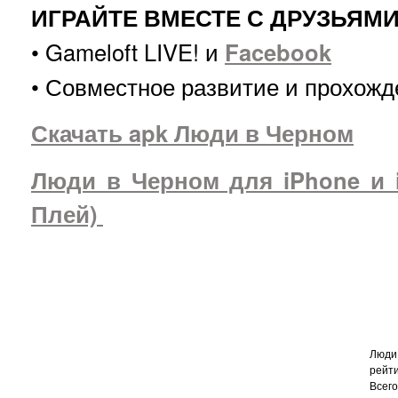
ИГРАЙТЕ ВМЕСТЕ С ДРУЗЬЯМ
• Gameloft LIVE! и
Facebook
• Совместное развитие и прохожд
Скачать apk Люди в Черном
Люди в Черном для iPhone и i
Плей)
Люди 
рейт
Всег