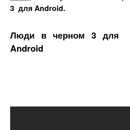
3
для Android.
Люди в черном 3 для
Android