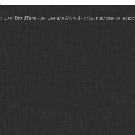
© 2014
DroidTune
- Лучшее для Android - Игры, приложения, новос