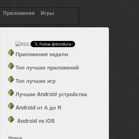
Приложения
Игры
Приложения недели
Топ лучших приложений
Топ лучших игр
Лучшие Android устройства
Android от А до Я
Android vs iOS
Новое