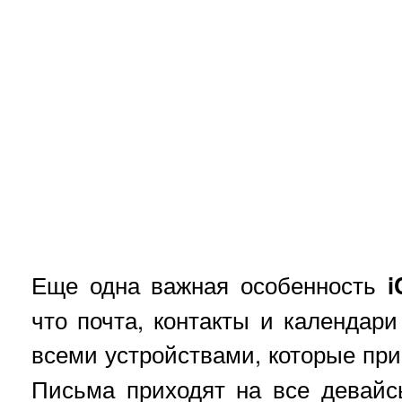
Еще одна важная особенность
i
что почта, контакты и календар
всеми устройствами, которые пр
Письма приходят на все девайс