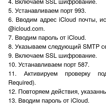
4. Включаем SSL шифрование.
5. Устанавливаем порт 993.
6. Вводим адрес iCloud почты, 
@icloud.com.
7. Вводим пароль от iCloud.
8. Указываем следующий SMTP сер
9. Включаем SSL шифрование.
10. Устанавливаем порт 587.
11. Активируем проверку подл
Required).
12. Повторяем действия, указанны
13. Вводим пароль от iCloud.