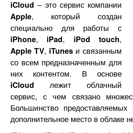
iCloud
– это сервис компании
Apple
, который создан
специально для работы с
iPhone
,
iPad
,
iPod touch
,
Apple TV
,
iTunes
и связанным
со всем предназначенным для
них контентом. В основе
iCloud
лежит облачный
сервис, с чем связано множес
Большинство предоставляемых 
дополнительное место в облаке н