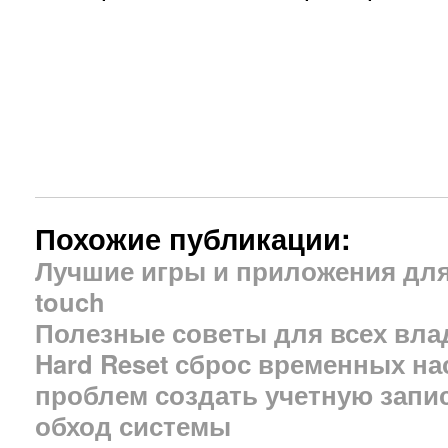
Похожие публикации:
Лучшие игры и приложения для 
touch
Полезные советы для всех влад
Hard Reset сброс временных нас
проблем создать учетную запис
обход системы