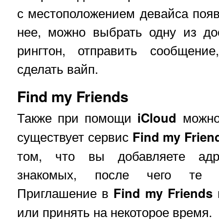
с местоположением девайса появи
нее, можно выбрать одну из до
рингтон, отправить сообщение
сделать вайп.
Find my Friends
Также при помощи
iCloud
можно 
существует сервис
Find my Frien
том, что вы добавляете адр
знакомых, после чего те п
Приглашение в
Find my Friends
или принять на некоторое время.