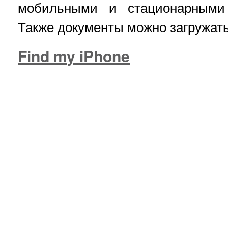
мобильными и стационарными 
Также документы можно загружать
Find my iPhone