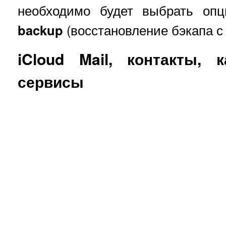
необходимо будет выбрать о
backup
(восстановление бэкапа с 
iCloud Mail, контакты, 
сервисы