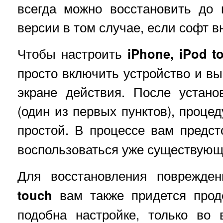
всегда можно восстановить до 
версии в том случае, если софт в
Чтобы настроить
iPhone, iPod t
просто включить устройство и вы
экране действия. После устано
(один из первых пунктов), проце
простой. В процессе вам предс
воспользоваться уже существующ
Для восстановления поврежде
touch
вам также придется проде
подобна настройке, только во 