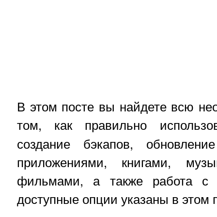
В этом посте вы найдете всю н
том, как правильно использ
создание бэкапов, обновление
приложениями, книгами, музы
фильмами, а также работа с 
доступные опции указаны в этом 