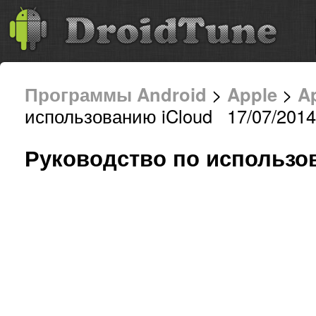
Программы Android
>
Apple
>
A
использованию iCloud 17/07/2014
Руководство по использо