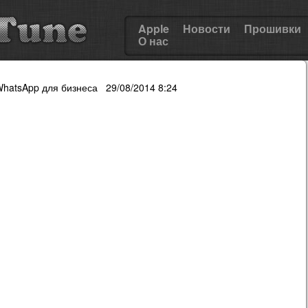
Apple
Новости
Прошивки
О нас
WhatsApp для бизнеса 29/08/2014 8:24