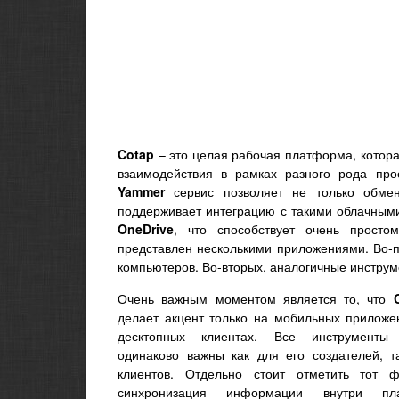
Cotap
– это целая рабочая платформа, котора
взаимодействия в рамках разного рода про
Yammer
сервис позволяет не только обмен
поддерживает интеграцию с такими облачным
OneDrive
, что способствует очень прост
представлен несколькими приложениями. Во-
компьютеров. Во-вторых, аналогичные инстру
Очень важным моментом является то, что
делает акцент только на мобильных приложе
десктопных клиентах. Все инструменты 
одинаково важны как для его создателей, т
клиентов. Отдельно стоит отметить тот ф
синхронизация информации внутри пл