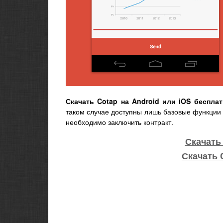
Скачать Cotap на Android или iOS бесплат
таком случае доступны лишь базовые функции
необходимо заключить контракт.
Скачать 
Скачать 