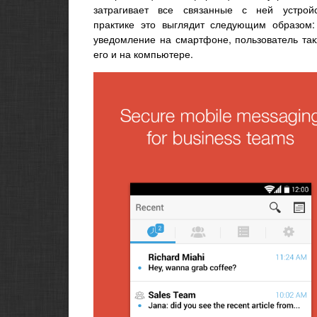
затрагивает все связанные с ней устрой
практике это выглядит следующим образом:
уведомление на смартфоне, пользователь так
его и на компьютере.