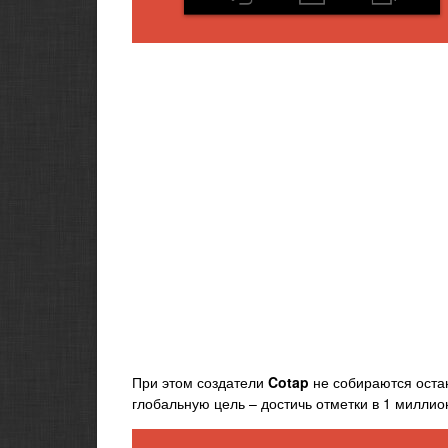
При этом создатели
Cotap
не собираются оста
глобальную цель – достичь отметки в 1 миллио