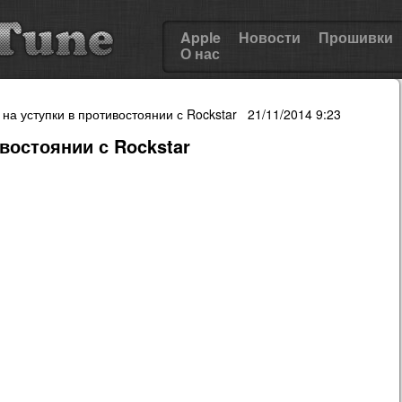
Apple
Новости
Прошивки
О нас
 на уступки в противостоянии с Rockstar 21/11/2014 9:23
ивостоянии с Rockstar