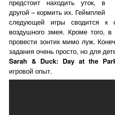
предстоит находить уток, в
другой – кормить их. Геймплей
следующей игры сводится к с
воздушного змея. Кроме того, в
провести зонтик мимо луж. Конеч
задания очень просто, но для дете
Sarah & Duck: Day at the Par
игровой опыт.