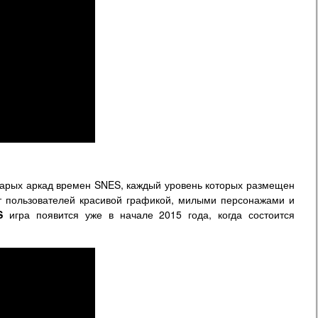
тарых аркад времен SNES, каждый уровень которых размещен
 пользователей красивой графикой, милыми персонажами и
S
игра появится уже в начале 2015 года, когда состоится