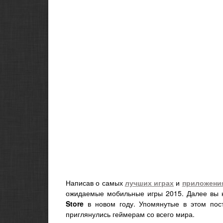
Написав о самых
лучших играх
и
приложени
ожидаемые мобильные игры 2015. Далее вы н
Store
в новом году. Упомянутые в этом пос
приглянулись геймерам со всего мира.