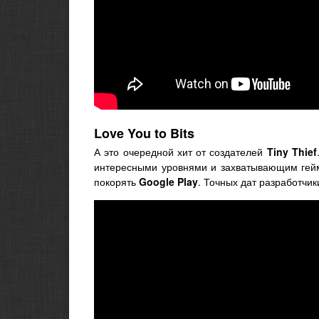
Love You to Bits
А это очередной хит от создателей
Tiny Thief
интересными уровнями и захватывающим гей
покорять
Google Play
. Точных дат разработчик