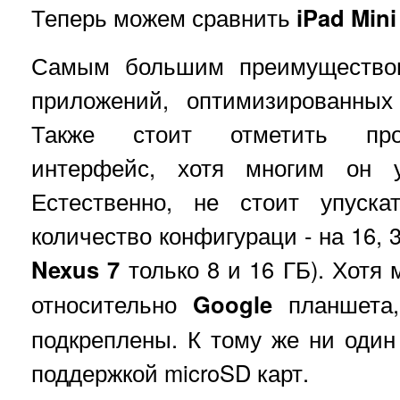
Теперь можем сравнить
iPad Mini
Самым большим преимуществом
приложений, оптимизированных
Также стоит отметить прос
интерфейс, хотя многим он у
Естественно, не стоит упуск
количество конфигураци - на 16, 3
Nexus 7
только 8 и 16 ГБ). Хотя 
относительно
Google
планшета,
подкреплены. К тому же ни один
поддержкой microSD карт.