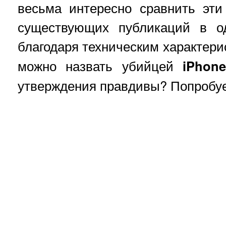
весьма интересно сравнить эти
существующих публикаций в од
благодаря техническим характер
можно назвать убийцей
iPhon
утверждения правдивы? Попробуе