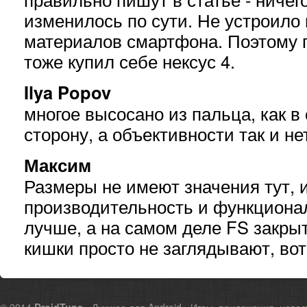
изменилось по сути. Не устроило 
материалов смартфона. Поэтому 
тоже купил себе нексус 4.
Ilya Popov
многое высосано из пальца, как в 
сторону, а объективности так и не
Максим
Размеры не имеют значения тут, 
производительность и функциона
лучше, а на самом деле FS закры
кишки просто не заглядывают, вот