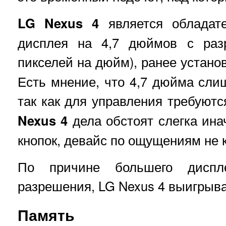
LG Nexus 4
является обладат
дисплея на 4,7 дюймов с раз
пикселей на дюйм), ранее устан
Есть мнение, что 4,7 дюйма сли
так как для управления требуютс
Nexus 4
дела обстоят слегка ин
кнопок, девайс по ощущениям не 
По причине большего диспл
разрешения, LG Nexus 4 выигрыва
Память