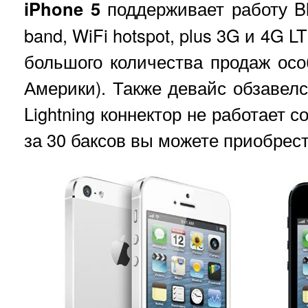
iPhone 5
поддерживает работу Blue
band, WiFi hotspot, plus 3G и 4G 
большого количества продаж ос
Америки). Также девайс обзавелс
Lightning коннектор не работает 
за 30 баксов вы можете приобрест