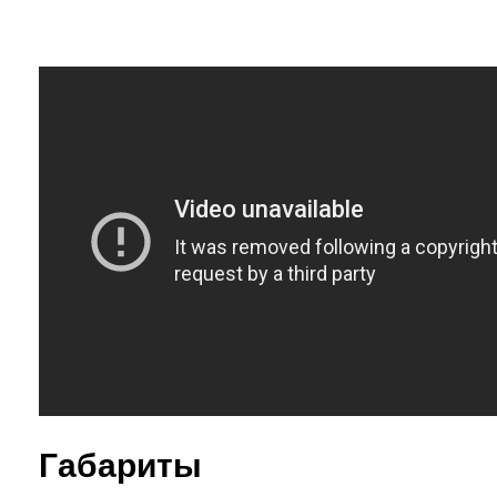
Габариты