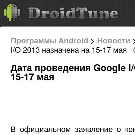
Программы Android
>
Новости
>
I/O 2013 назначена на 15-17 мая 
Дата проведения Google I/
15-17 мая
В официальном заявление о ко