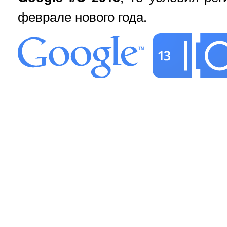
феврале нового года.