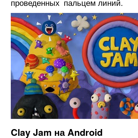
проведенных пальцем линий.
Clay Jam на Android