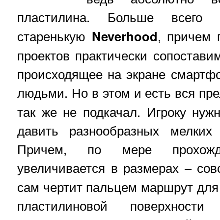
пластилина. Больше всего
старенькую
Neverhood
, причем 
проектов практически сопоставим
происходящее на экране смартф
людьми. Но в этом и есть вся пр
так же не подкачал. Игроку нуж
давить разнообразных мелких 
Причем, по мере прохожд
увеличивается в размерах – со
сам чертит пальцем маршрут для 
пластилиновой поверхност