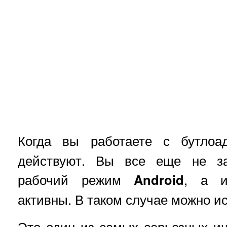
Когда вы работаете с бутло
действуют. Вы все еще не за
рабочий режим
Android
, а и
активны. В таком случае можно и
Это один из самых серьезных ин