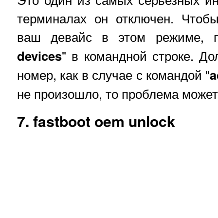
терминалах он отключен. Чтобы
ваш девайс в этом режиме, п
devices
" в командной строке. Д
номер, как в случае с командой "
a
не произошло, то проблема может
7. fastboot oem unlock