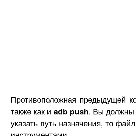
Противоположная предыдущей к
также как и
adb push
. Вы должны 
указать путь назначения, то файл
инструментами.