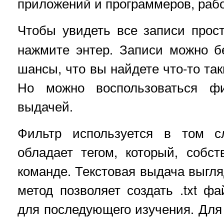
приложений и программеров, раб
Чтобы увидеть все записи прост
нажмите энтер. Записи можно б
шансы, что вы найдете что-то та
Но можно воспользоваться фи
выдачей.
Фильтр используется в том с
обладает тегом, который, собс
команде. Текстовая выдача выгля
метод позволяет создать .txt 
для последующего изучения. Для 