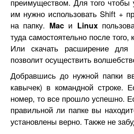
преимуществом. Для того чтобы 
им нужно использовать Shift + п
на папку.
Mac
и
Linux
пользова
туда самостоятельно после того, 
Или скачать расширение для 
позволит осуществить волшебство
Добравшись до нужной папки вв
кавычек) в командной строке. 
номер, то все прошло успешно. Ес
правильной ли папке вы находит
установлены верно. Также не забу