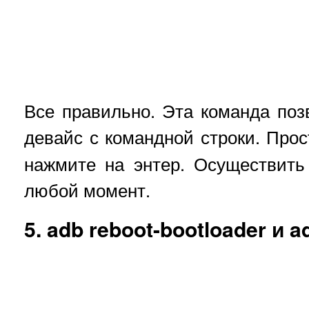
Все правильно. Эта команда поз
девайс с командной строки. Прос
нажмите на энтер. Осуществить
любой момент.
5. adb reboot-bootloader и a