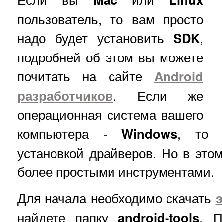
пользователь, то вам просто
надо будет установить
SDK
,
подробней об этом вы можете
почитать на сайте
Android
разработчиков
. Если же
операционная система вашего
компьютера -
Windows
, то 
установкой драйверов. Но в этом
более простыми инструментами.
Для начала необходимо скачать
найдете папку
android-tools
. П