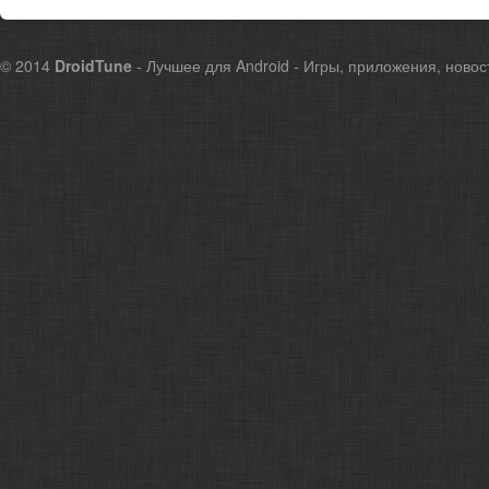
© 2014
DroidTune
- Лучшее для Android - Игры, приложения, новос