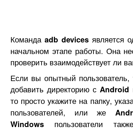
Команда
adb devices
является о
начальном этапе работы. Она не
проверить взаимодействует ли ва
Если вы опытный пользователь, т
добавить директорию с
Android
то просто укажите на папку, ука
пользователей, или же
And
Windows
пользователи такж