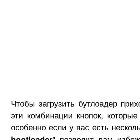
Чтобы загрузить бутлоадер прих
эти комбинации кнопок, которые
особенно если у вас есть несколь
bootloader
" позволит вам избеж