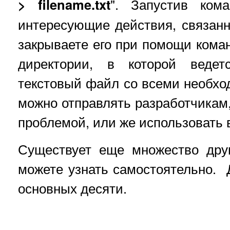
> filename.txt
". Запустив ком
интересующие действия, связан
закрываете его при помощи кома
директории, в которой ведет
текстовый файл со всеми необх
можно отправлять разработчикам,
проблемой, или же использовать 
Существует еще множество дру
можете узнать самостоятельно. Д
основных десяти.