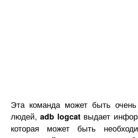
Эта команда может быть очень
людей,
adb logcat
выдает инфор
которая может быть необходи