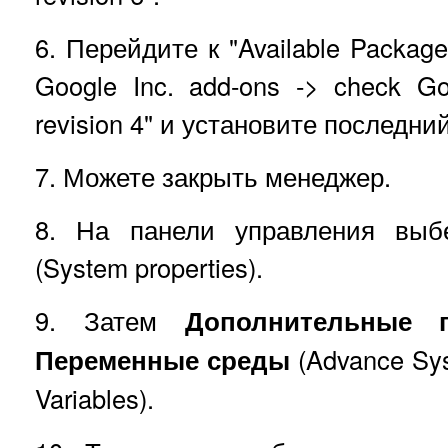
6. Перейдите к "Available Package
Google Inc. add-ons -> check Go
revision 4" и установите последни
7. Можете закрыть менеджер.
8. На панели управления выб
(System properties).
9. Затем
Дополнительные 
Переменные среды
(Advance Sys
Variables).