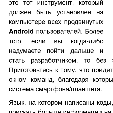
это тот инструмент, который
должен быть установлен на
компьютере всех продвинутых
Android
пользователей. Более
того, если вы когда-либо
надумаете пойти дальше и
стать разработчиком, то без 
Приготовьтесь к тому, что приде
окном команд, благодаря котор
система смартфона/планшета.
Язык, на котором написаны коды, 
поискать больше информации на э