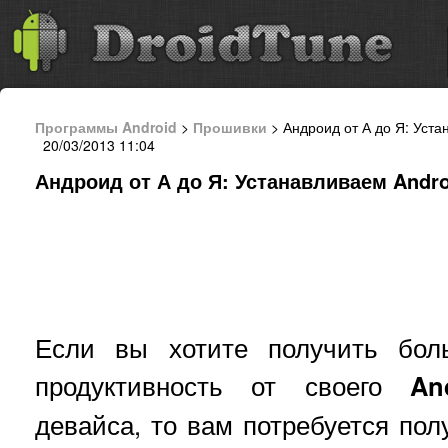
Программы Android
>
Прошивки
> Андроид от А до Я: Уста
20/03/2013 11:04
Андроид от А до Я: Устанавливаем Andr
Если вы хотите получить бол
продуктивность от своего
An
девайса, то вам потребуется пол