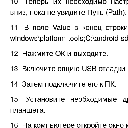
10. Теперь их необходимо наст
вниз, пока не увидите Путь (Path)
11. В поле Value в конец строки 
windows\platform-tools;C:\android-s
12. Нажмите ОК и выходите.
13. Включите опцию USB отладки
14. Затем подключите его к ПК.
15. Установите необходимые д
планшета.
16. На компьютере откройте окно 