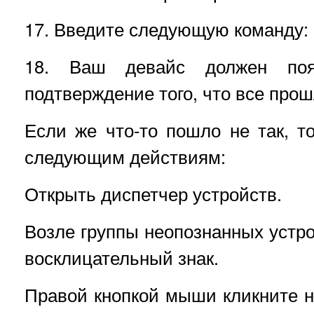
17. Введите следующую команду: "
18. Ваш девайс должен поя
подтверждение того, что все про
Если же что-то пошло не так, т
следующим действиям:
Открыть диспетчер устройств.
Возле группы неопознанных устр
восклицательный знак.
Правой кнопкой мыши кликните 