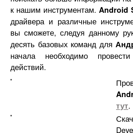
к нашим инструментам.
Android
драйвера и различные инструме
вы сможете, следуя данному ру
десять базовых команд для
Анд
начала необходимо провести
действий.
Про
And
тут
.
Ск
Deve