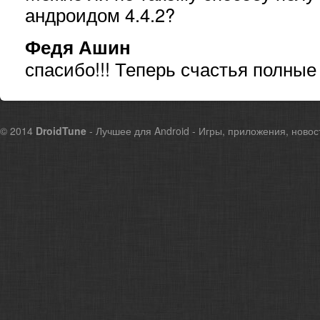
андроидом 4.4.2?
Федя Ашин
спасибо!!! Теперь счастья полные
© 2014
DroidTune
- Лучшее для Android - Игры, приложения, новос