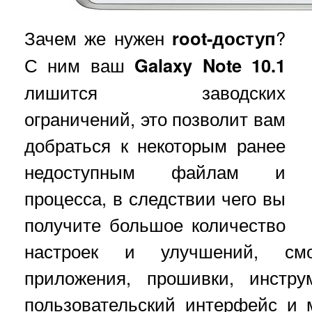
Зачем же нужен
root-доступ
?
С ним ваш
Galaxy Note 10.1
лишится заводских
ограничений, это позволит вам
добраться к некоторым ранее
недоступным файлам и
процесса, в следствии чего вы
получите большое количество
настроек и улучшений, см
приложения, прошивки, инстру
пользовательский интерфейс и 