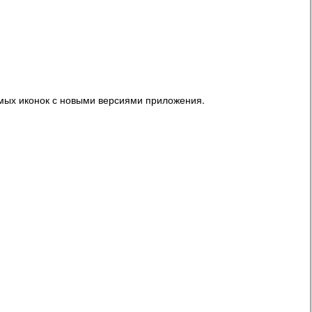
мых иконок с новыми версиями приложения.