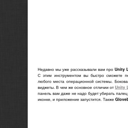
Недавно мы уже рассказывали вам про
Unity 
С этим инструментом вы быстро сможете п
любого места операционной системы. Бокова
виджеты. В чем же основное отличии от
Unity 
панель вам даже не надо будет убирать палец 
иконке, и приложение запустится. Также
Glove