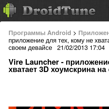
Программы Android
>
Приложе
приложение для тех, кому не хват
своем девайсе 21/02/2013 17:04
Vire Launcher - приложени
хватает 3D хоумскрина на