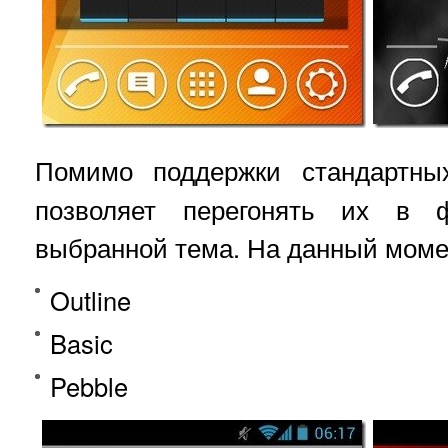
Помимо поддержки стандартны
позволяет перегонять их в ф
выбранной тема. На данный момен
Outline
Basic
Pebble