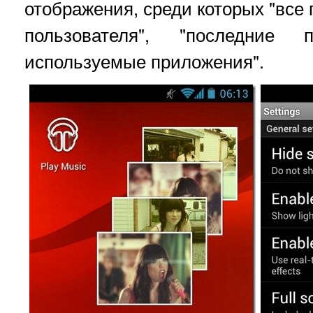
отображения, среди которых "все
пользователя", "последние
используемые приложения".