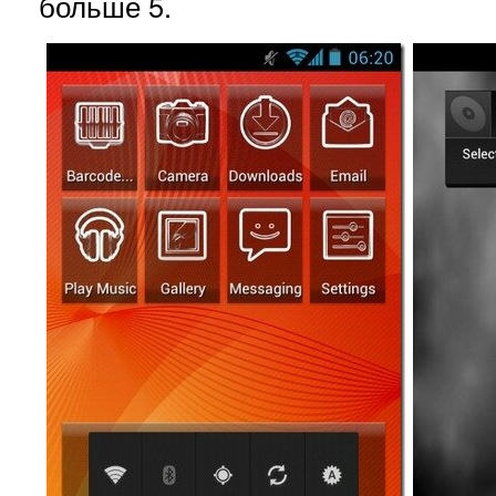
больше 5.