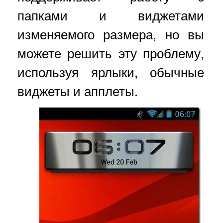
папками и виджетами
изменяемого размера, но вы
можете решить эту проблему,
используя ярлыки, обычные
виджеты и апплеты.