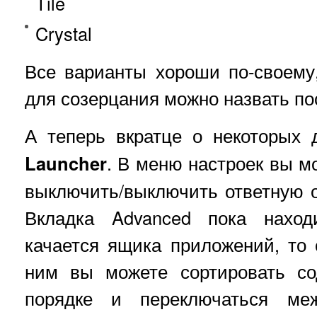
Tile
Crystal
Все варианты хороши по-своему
для созерцания можно назвать по
А теперь вкратце о некоторых 
Launcher
. В меню настроек вы мо
выключить/выключить ответную 
Вкладка Advanced пока наход
качается ящика приложений, то 
ним вы можете сортировать с
порядке и переключаться м