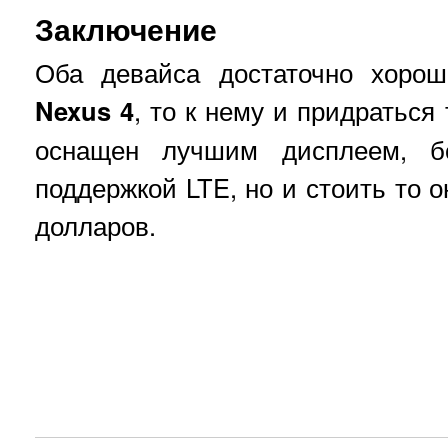
Заключение
Оба девайса достаточно хорош
Nexus 4
, то к нему и придраться 
оснащен лучшим дисплеем, б
поддержкой LTE, но и стоить то 
долларов.