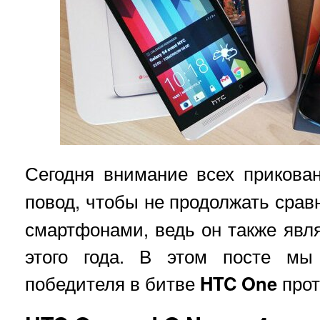
Сегодня внимание всех прикова
повод, чтобы не продолжать сра
смартфонами, ведь он также явл
этого года. В этом посте мы
победителя в битве
HTC One
про