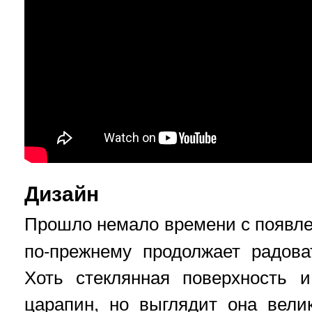
Дизайн
Прошло немало времени с появл
по-прежнему продолжает радова
Хоть стеклянная поверхность 
царапин, но выглядит она вели