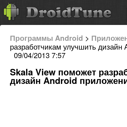
Программы Android
>
Приложе
разработчикам улучшить дизайн 
09/04/2013 7:57
Skala View поможет разра
дизайн Android приложен