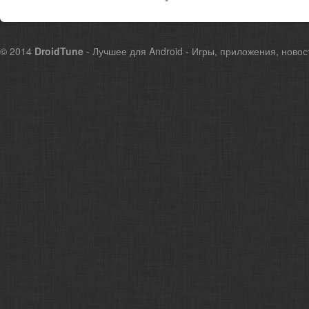
© 2014
DroidTune
- Лучшее для Android - Игры, приложения, новос