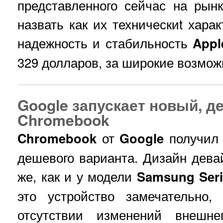
представленного сейчас на рын
назвать как их техническиt харак
надежность и стабильность
Appl
329 долларов, за широкие возмо
Google запускает новый, 
Chromebook
Chromebook
от
Google
получил 
дешевого варианта. Дизайн дева
же, как и у модели
Samsung Seri
это устройство замечательно
отсутствии изменений внешне