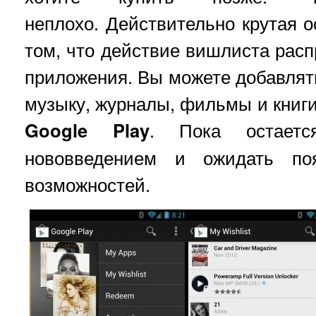
неплохо. Действительно крутая о
том, что действие вишлиста расп
приложения. Вы можете добавлять
музыку, журналы, фильмы и книги 
Google Play
. Пока остаетс
нововведением и ожидать поя
возможностей.