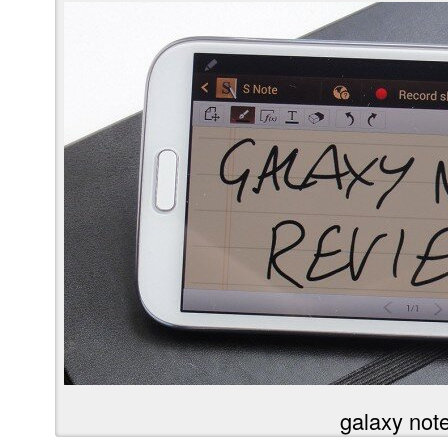
galaxy not