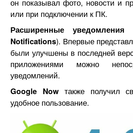
он показывал фото, новости и пр
или при подключении к ПК.
Расширенные
уведомления
Notifications
). Впервые представ
были улучшены в последней верс
приложениями можно непос
уведомлений.
Google Now
также получил св
удобное пользование.