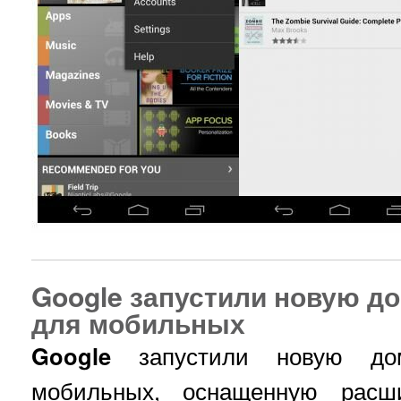
Google запустили новую 
для мобильных
Google
запустили новую до
мобильных, оснащенную расш