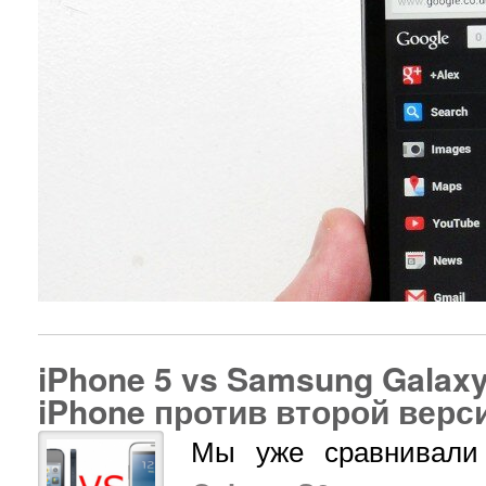
iPhone 5 vs Samsung Galaxy
iPhone против второй верс
Мы уже сравнива