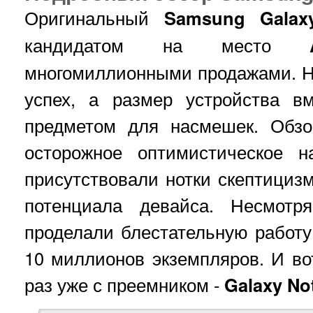
Оригинальный
Samsung Galax
кандидатом на место
многомиллионными продажами. Н
успех, а размер устройства в
предметом для насмешек. Обзо
осторожное оптимистическое н
присутствовали нотки скептициз
потенциала девайса. Несмотр
проделали блестательную работу
10 миллионов экземпляров. И вот
раз уже с преемником -
Galaxy No