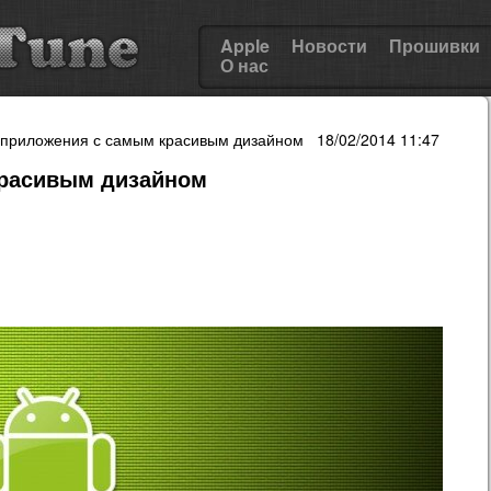
Apple
Новости
Прошивки
О нас
 приложения с самым красивым дизайном 18/02/2014 11:47
красивым дизайном