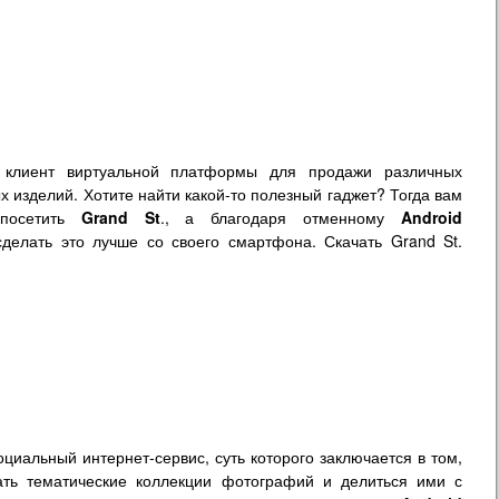
клиент виртуальной платформы для продажи различных
 изделий. Хотите найти какой-то полезный гаджет? Тогда вам
 посетить
Grand St
., а благодаря отменному
Android
делать это лучше со своего смартфона. Скачать Grand St.
циальный интернет-сервис, суть которого заключается в том,
ать тематические коллекции фотографий и делиться ими с