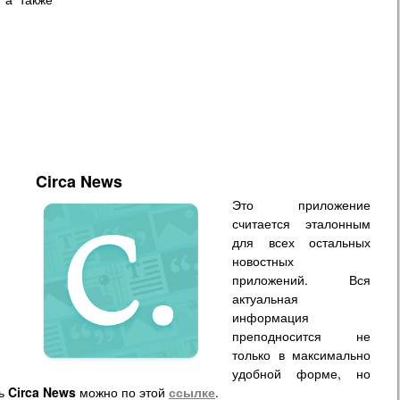
Circa News
Это приложение
считается эталонным
для всех остальных
новостных
приложений. Вся
актуальная
информация
преподносится не
только в максимально
удобной форме, но
ть
Circa News
можно по этой
ссылке
.