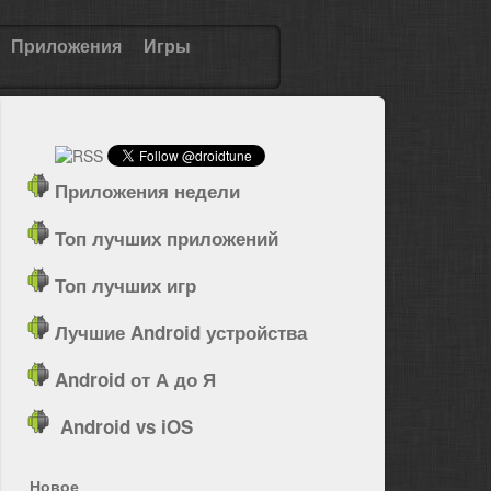
Приложения
Игры
Приложения недели
Топ лучших приложений
Топ лучших игр
Лучшие Android устройства
Android от А до Я
Android vs iOS
Новое