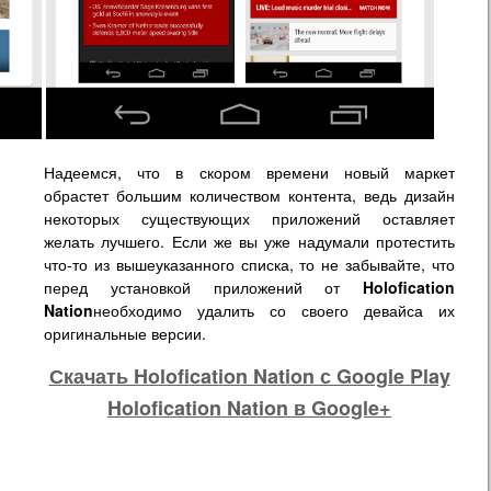
Надеемся, что в скором времени новый маркет
обрастет большим количеством контента, ведь дизайн
некоторых существующих приложений оставляет
желать лучшего. Если же вы уже надумали протестить
что-то из вышеуказанного списка, то не забывайте, что
перед установкой приложений от
Holofication
Nation
необходимо удалить со своего девайса их
оригинальные версии.
Скачать Holofication Nation с Google Play
Holofication Nation в Google+