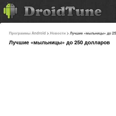
Программы Android
>
Новости
> Лучшие «мыльницы» до 25
Лучшие «мыльницы» до 250 долларов