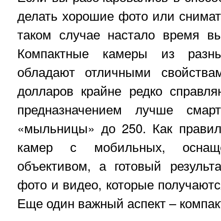
делать хорошие фото или снимат
таком случае настало время в
Компактные камеры из разн
обладают отличными свойства
долларов крайне редко справл
предназначением лучше смар
«мыльницы» до 250. Как правил
камер с мобильных, оснащ
объективом, а готовый результ
фото и видео, которые получают
Еще один важный аспект – компак