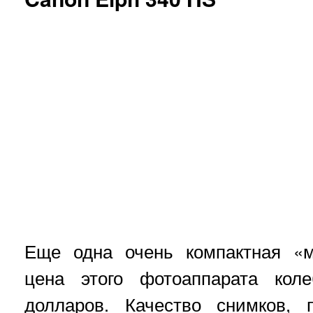
Еще одна очень компактная «
цена этого фотоаппарата кол
долларов. Качество снимков,