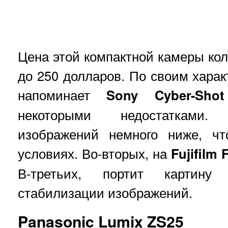
Цена этой компактной камеры кол
до 250 долларов. По своим харак
напоминает
Sony Cyber-Sho
некоторыми недостатками.
изображений немного ниже, чт
условиях. Во-вторых, на
Fujifilm
В-третьих, портит картину 
стабилизации изображений.
Panasonic Lumix ZS25