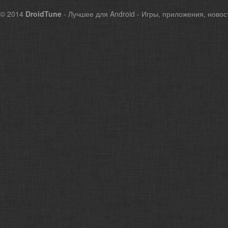
© 2014
DroidTune
- Лучшее для Android - Игры, приложения, новос