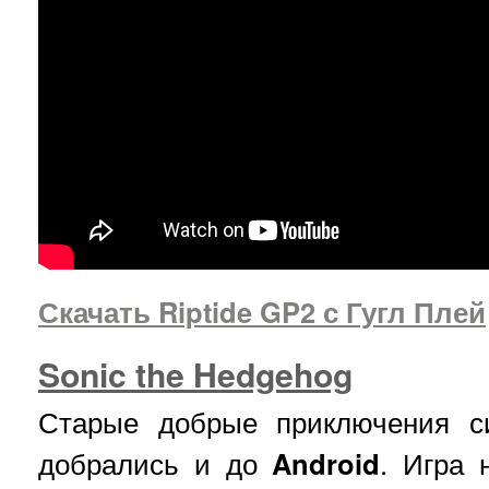
Скачать Riptide GP2 с Гугл Плей
Sonic the Hedgehog
Старые добрые приключения с
добрались и до
Android
. Игра 