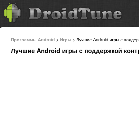
Программы Android
>
Игры
> Лучшие Android игры с подде
Лучшие Android игры с поддержкой кон