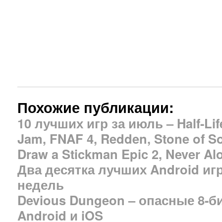
Похожие публикации:
10 лучших игр за июль – Half-Life
Jam, FNAF 4, Redden, Stone of So
Draw a Stickman Epic 2, Never Alo
Два десятка лучших Android иг
недель
Devious Dungeon – опасные 8-
Android и iOS