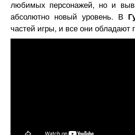
любимых персонажей, но и вы
абсолютно новый уровень. В
Г
частей игры, и все они обладают