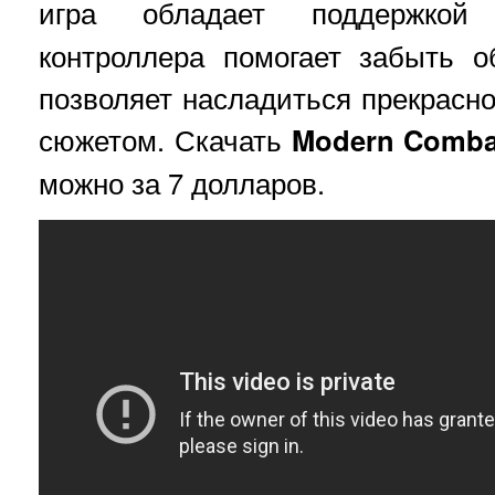
игра обладает поддержко
контроллера помогает забыть 
позволяет насладиться прекрасн
сюжетом. Скачать
Modern Combat
можно за 7 долларов.