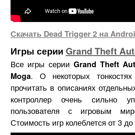
Скачать Dead Trigger 2 на Andro
Игры серии
Grand Theft Au
Все игры серии
Grand Theft Au
Moga
. О некоторых тонкостя
прочитать в описаниях отдельны
контроллер очень сильно уп
пользователя с игровым м
Стоимость игр колеблется от 3 до