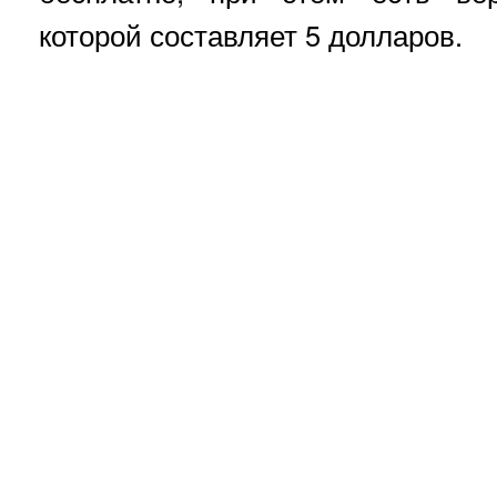
которой составляет 5 долларов.