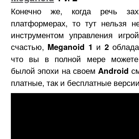
Конечно же, когда речь з
платформерах, то тут нельзя н
инструментом управления игрой
счастью,
Meganoid 1
и
2
облада
что вы в полной мере можете
былой эпохи на своем
Android
см
платные, так и бесплатные версии