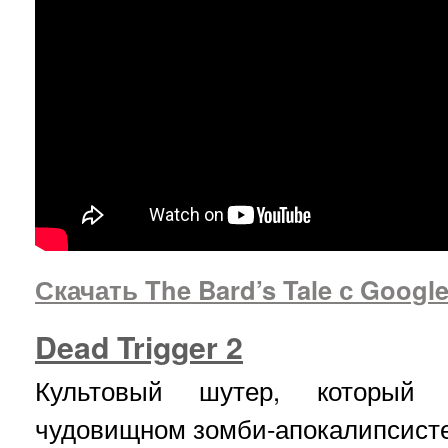
Скачать The Bard’s Tale с Google
Dead Trigger 2
Культовый шутер, который 
чудовищном зомби-апокалипсисте