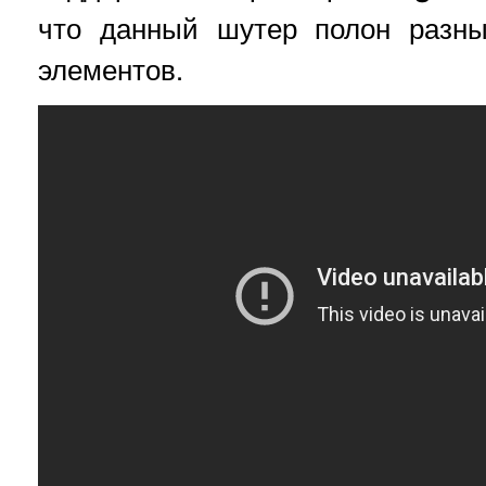
что данный шутер полон разны
элементов.