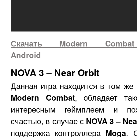
Скачать Modern Comba
Android
NOVA 3 – Near Orbit
Данная игра находится в том же 
Modern Combat
, обладает так
интересным геймплеем и по
счастью, в случае с
NOVA 3 – Nea
поддержка контроллера
Moga
. 