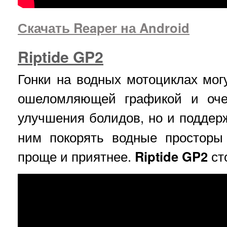
Скачать Reaper на Android
Riptide GP2
Гонки на водных мотоциклах могу
ошеломляющей графикой и оче
улучшения болидов, но и поддер
ним покорять водные просторы
проще и приятнее.
Riptide GP2
сто