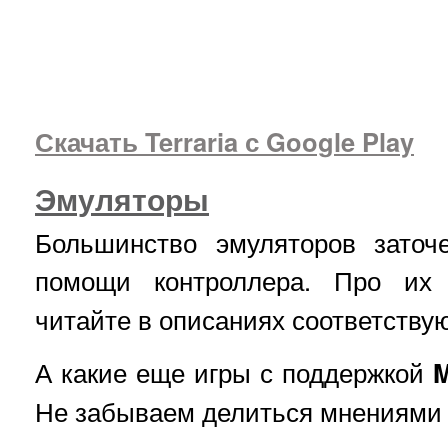
Скачать Terraria с Google Play
Эмуляторы
Большинство эмуляторов заточ
помощи контроллера. Про их
читайте в описаниях соответств
А какие еще игры с поддержкой
Не забываем делиться мнениями 