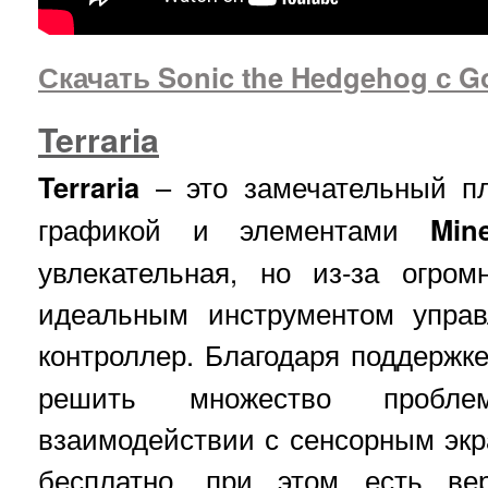
Скачать Sonic the Hedgehog с G
Terraria
Terraria
– это замечательный пл
графикой и элементами
Mine
увлекательная, но из-за огром
идеальным инструментом управ
контроллер. Благодаря поддержк
решить множество пробле
взаимодействии с сенсорным экр
бесплатно, при этом есть в