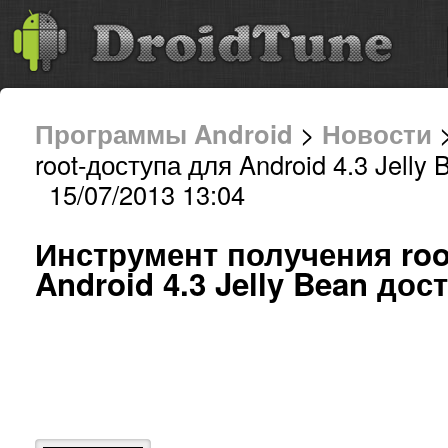
Программы Android
>
Новости
>
root-доступа для Android 4.3 Jelly
15/07/2013 13:04
Инструмент получения roo
Android 4.3 Jelly Bean до