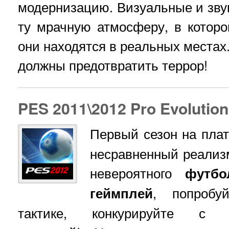
модернизацию. Визуальные и зву
ту мрачную атмосферу, в которо
они находятся в реальных местах.
должны предотвратить террор!
PES 2011\2012 Pro Evolutio
Первый сезон на пл
несравненный реализ
невероятного
футбо
геймплей
, попробу
тактике, конкурируйте с 